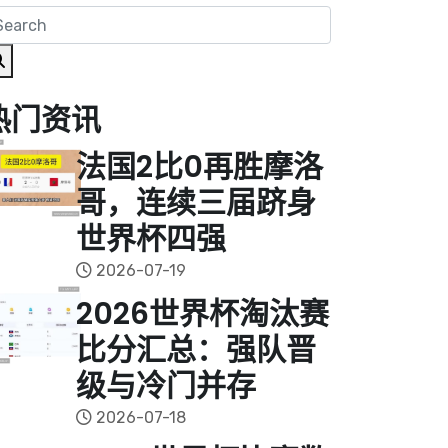
热门资讯
法国2比0再胜摩洛
哥，连续三届跻身
世界杯四强
2026-07-19
2026世界杯淘汰赛
比分汇总：强队晋
级与冷门并存
2026-07-18