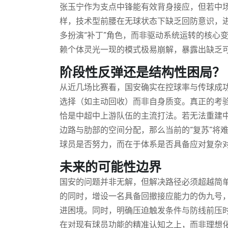
张玉宁作为支点中锋能有效背身接应，但若中
样，技术型前腰在无球状态下缺乏回防意识，
多扮演“补丁”角色，而非驱动系统运转的核心
赖个体灵光一现的模式极易崩解，暴露出缺乏
阶段性反弹还是结构性困局？
从近几场比赛看，国安确实在控球率与传球成
选择（如主动回收）而非自身质变。真正的考
恰是中超中上游队伍的主流打法。若无法重建
边路与肋部的空间分配，那么当前的“复苏”将
球员是否努力，而在于体系是否具备应对复杂
未来的可能性边界
国安的问题并非无解，但解决路径必须超越简
的同时，增设一名具备回撤接应能力的伪九号
进困境。同时，明确压迫触发条件与防线前压
在对现有球员功能的精准认知之上，而非理想