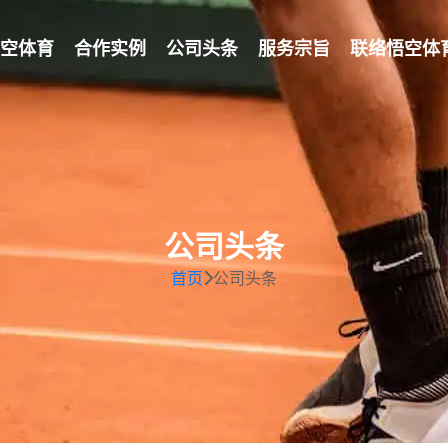
空体育
合作实例
公司头条
服务宗旨
联络
悟空体
公司头条
首页
公司头条