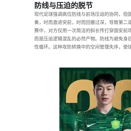
防线与压迫的脱节
现代足球强调高位防线与前场压迫的协同，但
奏，时而激进突前，时而回撤过深，导致第二
赛中，对方仅用一次简洁的斜长传打穿国安前
而是压迫逻辑混乱的必然产物。防线为避免身
性循环。这种攻防转换中的空间管理失序，使