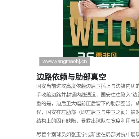
边路依赖与肋部真空
国安当前进攻高度依赖边后卫插上与边锋内切
手收缩边路并封锁内线通道，国安往往陷入“边
重的是，边后卫大幅前压后留下的肋部空当，成
程，国安在左肋部（即左后卫与中卫之间）被
结构上的固有缺陷，暴露出球队在宽度利用与
尽管个别球员如张玉宁或新援在局部对抗中展