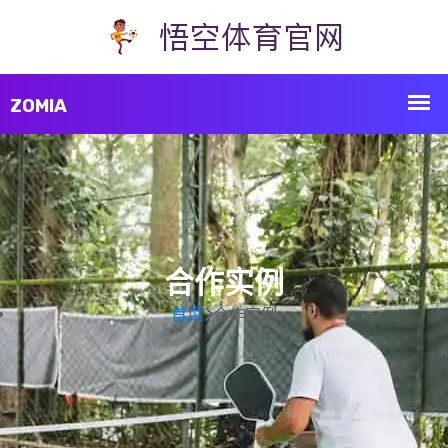
合作实例
首页
合作实例