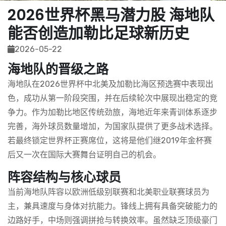
2026世界杯黑马潜力股 海地队
能否创造加勒比足球新历史
2026-05-22
海地队的晋级之路
海地队在2026世界杯中北美及加勒比海区预选赛中表现出
色，成功从第一阶段突围，并在后续轮次中展现出稳定的竞
争力。作为加勒比地区传统劲旅，海地近年来青训体系逐步
完善，海外球员数量增加，为国家队提供了更多战术选择。
若最终锁定世界杯正赛席位，这将是他们继2019年金杯赛
后又一次在国际大赛舞台证明自己的机会。
阵容结构与核心球员
当前海地队阵容以欧洲低级别联赛和北美职业联赛球员为
主，兼具速度与身体对抗能力。锋线上拥有具备突破能力的
边路好手，中场则强调拼抢与转换效率。虽然缺乏顶级豪门