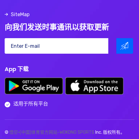
SiteMap
向我们发送时事通讯以获取更新
App 下载
适用于所有平台
©
悟空·(中国)体育官方网站-WOKONG SPORTS
Inc. 版权所有。