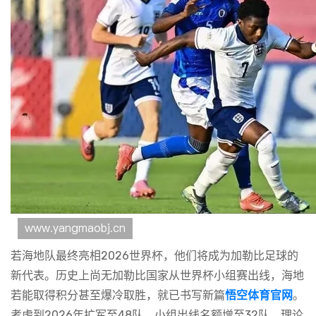
若海地队最终亮相2026世界杯，他们将成为加勒比足球的
新代表。历史上尚无加勒比国家从世界杯小组赛出线，海地
若能取得积分甚至爆冷取胜，就已书写新篇
悟空体育官网
。
考虑到2026年扩军至48队、小组出线名额增至32队，理论