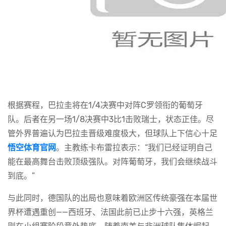
根据赛程，巴拉圭将在1/4决赛中对阵C罗领衔的葡萄牙
队。后者在另一场1/8决赛中3比1击败瑞士，状态正佳。尽
管外界普遍认为巴拉圭晋级难度极大，但球队上下信心十足
悟空体育官网
。主教练卡布雷拉表示：“我们已经证明自己
能在最高舞台击败顶级强队。对阵葡萄牙，我们会继续战斗
到底。”
与此同时，德国队的出局也意味着欧洲区传统豪强在本届世
界杯遭遇重创——西班牙、法国此前已止步十六强，英格兰