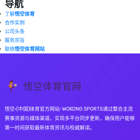
导航
了解
悟空体育
合作实例
公司头条
服务宗旨
联络
悟空体育网站
悟空·(中国)体育官方网站-WOKONG SPORTS通过整合主流
赛事资源与媒体渠道，实现多平台同步更新，确保用户能够
第一时间获取最新体育资讯与权威解读。