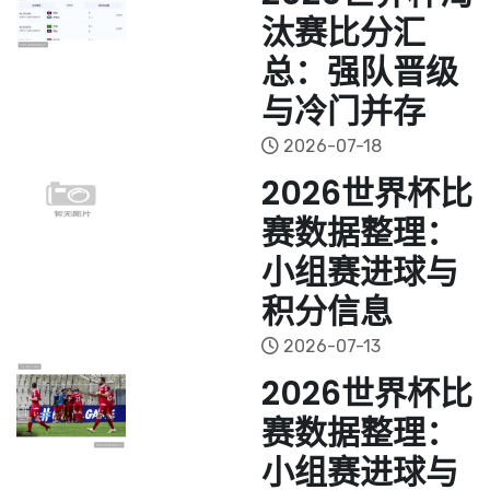
汰赛比分汇
总：强队晋级
与冷门并存
2026-07-18
2026世界杯比
赛数据整理：
小组赛进球与
积分信息
2026-07-13
2026世界杯比
赛数据整理：
小组赛进球与