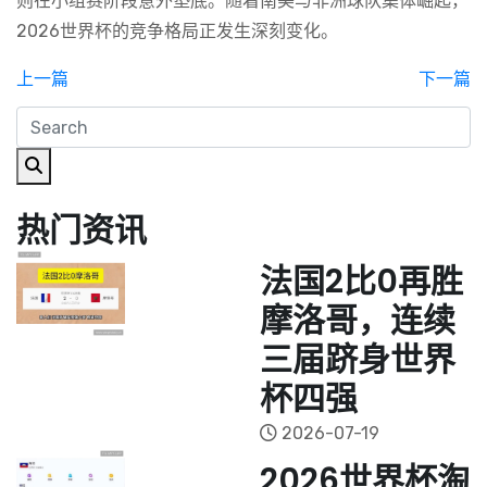
则在小组赛阶段意外垫底。随着南美与非洲球队集体崛起，
2026世界杯的竞争格局正发生深刻变化。
上一篇
下一篇
热门资讯
法国2比0再胜
摩洛哥，连续
三届跻身世界
杯四强
2026-07-19
2026世界杯淘