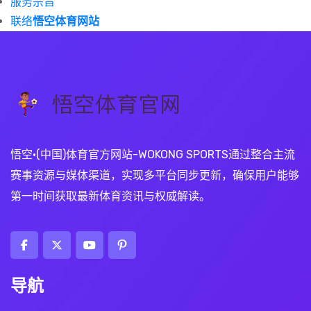
服务宗旨
联络
悟空体育网站
悟空·(中国)体育官方网站-WOKONG SPORTS通过整合主流
赛事资源与媒体渠道，实现多平台同步更新，确保用户能够
第一时间获取最新体育资讯与权威解读。
导航