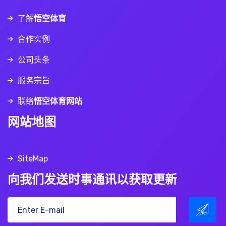
了解
悟空体育
合作实例
公司头条
服务宗旨
联络
悟空体育网站
网站地图
SiteMap
向我们发送时事通讯以获取更新