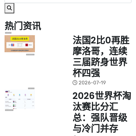
热门资讯
法国2比0再胜
摩洛哥，连续
三届跻身世界
杯四强
2026-07-19
2026世界杯淘
汰赛比分汇
总：强队晋级
与冷门并存