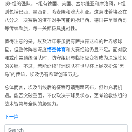
或F组的强队。E组有德国、美国、塞尔维亚和摩洛哥，F组
则包括巴西、墨西哥、喀麦隆和澳大利亚。这意味着埃及在
八分之一决赛后的潜在对手可能包括巴西、德国甚至墨西哥
等传统劲旅，每一关都极具挑战性。
值得注意的是，埃及近年来虽拥有萨拉赫这样的世界级球
星，但整体阵容深度
悟空体育
和大赛经验仍显不足。面对欧
洲或南美顶级强队时，防守组织与临场应变将成为决定胜负
的关键。不过，若能延续非洲球队在世界杯上屡次扮演“黑
马”的传统，埃及仍有希望创造历史。
总体而言，埃及出线后的征程可谓荆棘密布，但也充满机
遇。能否突破重围，不仅取决于球员状态，更考验教练组的
战术智慧与全队的凝聚力。
下一篇