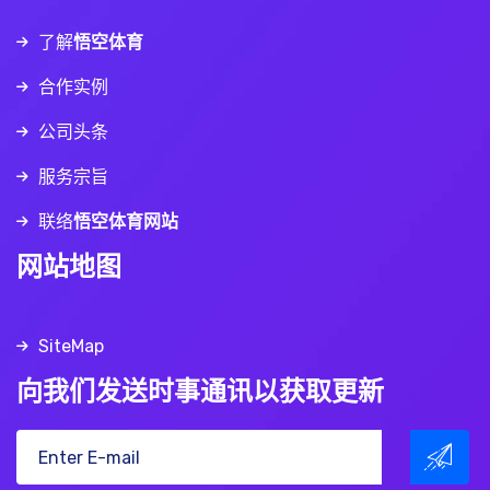
了解
悟空体育
合作实例
公司头条
服务宗旨
联络
悟空体育网站
网站地图
SiteMap
向我们发送时事通讯以获取更新