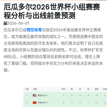
厄瓜多尔2026世界杯小组赛赛
程分析与出线前景预测
2026-06-01
厄瓜多尔已成
悟空体育
功锁定2026年美加墨世界杯正赛席
位，成为南美区最早突围的球队之一。凭借预选赛中稳定的
主场表现和高效的防守反击体系，他们再次证明了自己在高
原主场的优势以及面对强队时的韧性。不过，世界杯扩军至
48队后，小组赛阶段仅需排名前两名即可出线，理论上降
低了晋级门槛，但同组对手的实力分布仍将是决定命运的关
键。