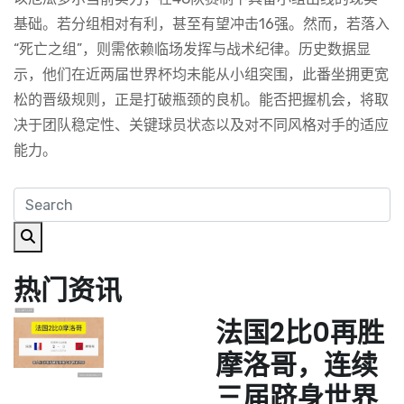
基础。若分组相对有利，甚至有望冲击16强。然而，若落入
“死亡之组”，则需依赖临场发挥与战术纪律。历史数据显
示，他们在近两届世界杯均未能从小组突围，此番坐拥更宽
松的晋级规则，正是打破瓶颈的良机。能否把握机会，将取
决于团队稳定性、关键球员状态以及对不同风格对手的适应
能力。
热门资讯
法国2比0再胜
摩洛哥，连续
三届跻身世界