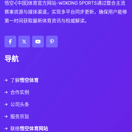
悟空·(中国)体育官方网站-WOKONG SPORTS通过整合主流
赛事资源与媒体渠道，实现多平台同步更新，确保用户能够
第一时间获取最新体育资讯与权威解读。
导航
了解
悟空体育
合作实例
公司头条
服务宗旨
联络
悟空体育网站