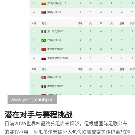
潜在对手与赛程挑战
目前2026世界杯最终分组尚未揭晓，但根据国际足联公布
的赛程框架，厄瓜多尔若被分入包含欧洲或南美传统劲旅的