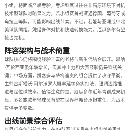
小组，将面临严峻考验。考虑到其过往在非高原环境下对抗
技术型球队时略显吃力，若小组赛首战遭遇德国、葡萄牙或
乌拉圭等队，可能影响出线节奏。不过，若能与亚洲或中北
美球队同组，凭借身体对抗和快速转换能力，厄瓜多尔有望
抢占先机。
阵容架构与战术倚重
球队核心仍将围绕经验丰富的老将与新生代结合展开。恩纳
·瓦伦西亚虽年龄增长，但其冲击力和大赛经验仍是锋线关
键；中场方面，凯塞多与萨梅迪奥的组合提供了攻守平衡。
主帅古斯塔沃·阿尔法罗大概率延续务实打法，强调边路推
进与定位球效率。值得注意的是，厄瓜多尔近年青训成果初
显，多名旅欧年轻球员有望在世界杯舞台承担重任，为战术
提供更多变数。
出线前景综合评估
以厄瓜多尔当前实力，在48队赛制下具备小组出线的现实