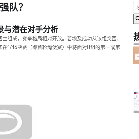
强队？
景与潜在对手分析
新西兰组成，竞争格局相对开放。若埃及成功从该组突围、
在1/16决赛（即首轮淘汰赛）中将面对H组的第一或第