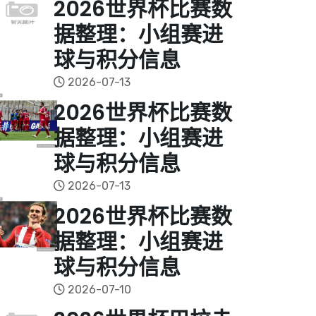
2026世界杯比赛数
据整理：小组赛进
球与积分信息
2026-07-13
2026世界杯比赛数
据整理：小组赛进
球与积分信息
2026-07-13
2026世界杯比赛数
据整理：小组赛进
球与积分信息
2026-07-10