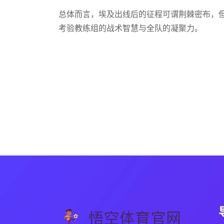
总体而言，埃及出线后的征程可谓荆棘密布，
考验教练组的战术智慧与全队的凝聚力。